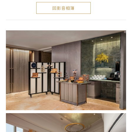
回影音相簿