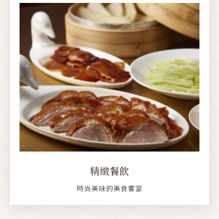
精緻餐飲
時尚美味的美食饗宴