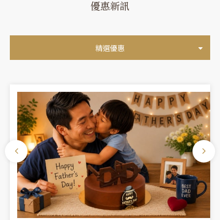
優惠新訊
精選優惠