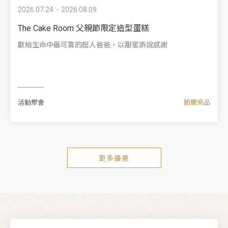
2026.07.24
2026.08.09
The Cake Room 父親節限定造型蛋糕
獻給生命中最可靠的超人爸爸，以甜蜜訴說感謝
活動聚會
節慶商品
更多優惠