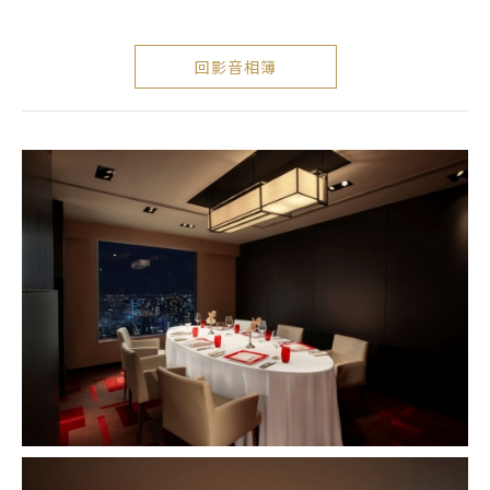
回影音相簿