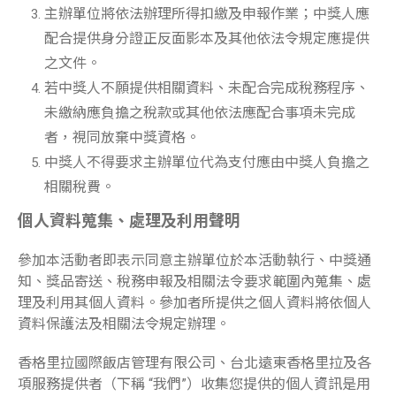
主辦單位將依法辦理所得扣繳及申報作業；中獎人應
配合提供身分證正反面影本及其他依法令規定應提供
之文件。
若中獎人不願提供相關資料、未配合完成稅務程序、
未繳納應負擔之稅款或其他依法應配合事項未完成
者，視同放棄中獎資格。
中獎人不得要求主辦單位代為支付應由中獎人負擔之
相關稅費。
個人資料蒐集、處理及利用聲明
參加本活動者即表示同意主辦單位於本活動執行、中獎通
知、獎品寄送、稅務申報及相關法令要求範圍內蒐集、處
理及利用其個人資料。參加者所提供之個人資料將依個人
資料保護法及相關法令規定辦理。
香格里拉國際飯店管理有限公司、台北遠東香格里拉及各
項服務提供者（下稱 “我們”）收集您提供的個人資訊是用