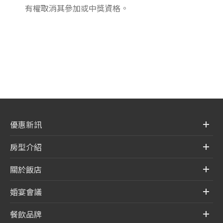
有權取消其參加或中獎資格。
優惠新訊
房型介紹
關於飯店
婚宴會議
餐飲品牌