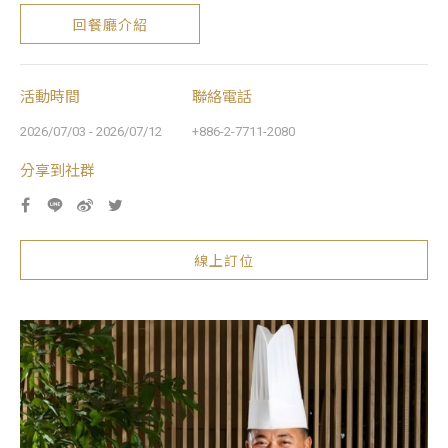
回餐廳介紹
活動時間
聯絡電話
2026/07/03 - 2026/07/12
+886-2-7711-2080
分享到社群
線上訂位