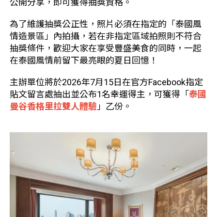
公開分享，即可獲得抽獎資格。
為了維護抽獎公正性，照片必須在指定的「泰國風
情造景區」內拍攝，若在非指定區域拍照則不符合
抽獎條件，歡迎大家在享受豐盛美食的同時，一起
在泰國風情前留下最亮眼的夏日回憶！
主辦單位將於2026年7月15日在官方Facebook指定
貼文留言處抽出並公布1名幸運得主，可獲得「
泰國
曼谷香格里拉雙人體驗
」乙份。