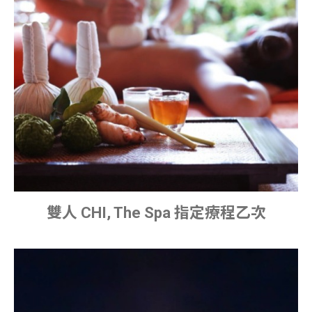
雙人 CHI, The Spa 指定療程乙次