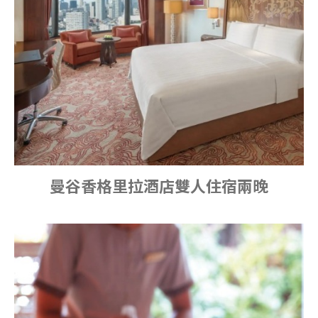
曼谷香格里拉酒店雙人住宿兩晚