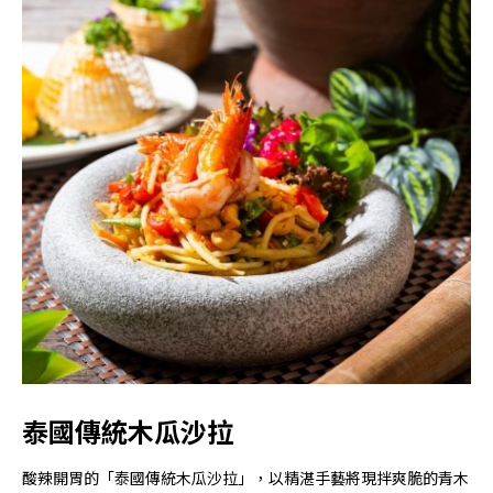
泰國傳統木瓜沙拉
酸辣開胃的「泰國傳統木瓜沙拉」，以精湛手藝將現拌爽脆的青木