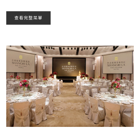
查看完整菜單