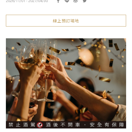
2026/11/01 - 2027/04/30
線上預訂場地