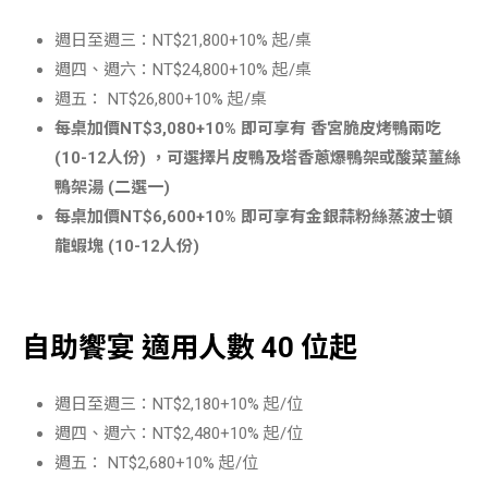
週日至週三：NT$21,800+10% 起/桌
週四、週六：NT$24,800+10% 起/桌
週五： NT$26,800+10% 起/桌
每桌加價NT$3,080+10% 即可享有 香宮脆皮烤鴨兩吃
(10-12人份) ，可選擇片皮鴨及塔香蔥爆鴨架或酸菜薑絲
鴨架湯 (二選一)
每桌加價NT$6,600+10% 即可享有金銀蒜粉絲蒸波士頓
龍蝦塊 (10-12人份)
自助饗宴 適用人數 40 位起
週日至週三：NT$2,180+10% 起/位
週四、週六：NT$2,480+10% 起/位
週五： NT$2,680+10% 起/位