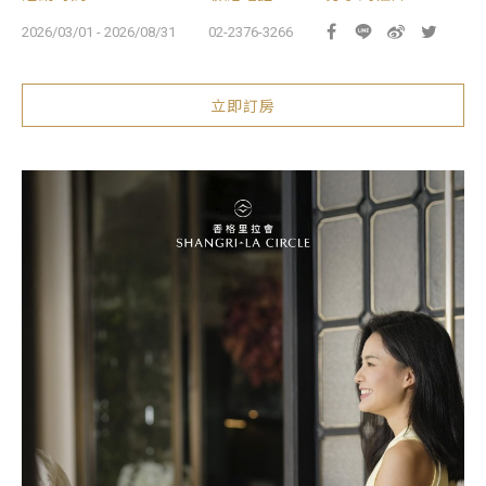
2026/03/01 - 2026/08/31
02-2376-3266
立即訂房